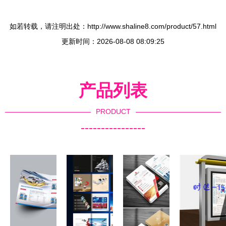
如若转载，请注明出处：http://www.shaline8.com/product/57.html
更新时间：2026-08-08 08:09:25
产品列表
PRODUCT
----------------