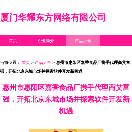
厦门华耀东方网络有限公司
首页
企业简介
产品大全
联系我们
企业信息
访客留言
当前位置：
首页
>
产品大全
>
惠州市惠阳区嘉香食品厂携手代理商艾富
强，开拓北京东城市场并探索软件开发新机遇
惠州市惠阳区嘉香食品厂携手代理商艾富
强，开拓北京东城市场并探索软件开发新
机遇